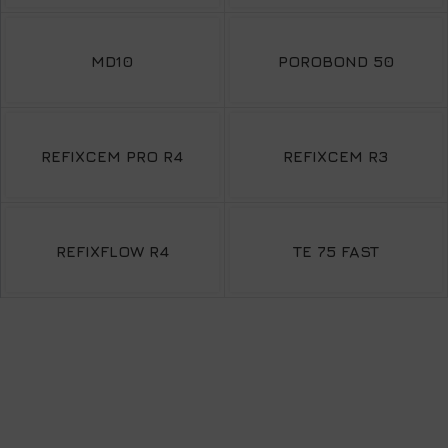
MD10
POROBOND 50
REFIXCEM PRO R4
REFIXCEM R3
REFIXFLOW R4
TE 75 FAST