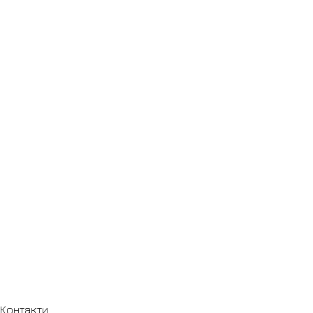
Контакти