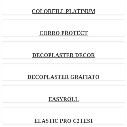
COLORFILL PLATINUM
CORRO PROTECT
DECOPLASTER DECOR
DECOPLASTER GRAFIATO
EASYROLL
ELASTIC PRO C2TES1