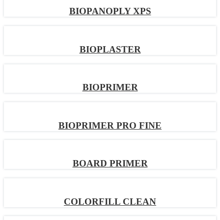
BIOPANOPLY XPS
BIOPLASTER
BIOPRIMER
BIOPRIMER PRO FINE
BOARD PRIMER
COLORFILL CLEAN