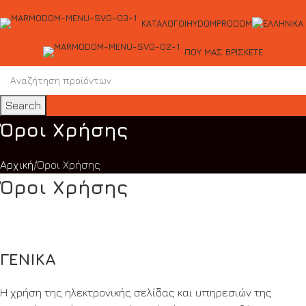
ΚΑΤΆΛΟΓΟΙ
HYDOM
PRODOM
ΠΟΥ ΜΑΣ ΒΡΊΣΚΕΤΕ
Search
Όροι Χρήσης
Αρχική
Όροι Χρήσης
Όροι Χρήσης
ΓΕΝΙΚΑ
Η χρήση της ηλεκτρονικής σελίδας και υπηρεσιών της