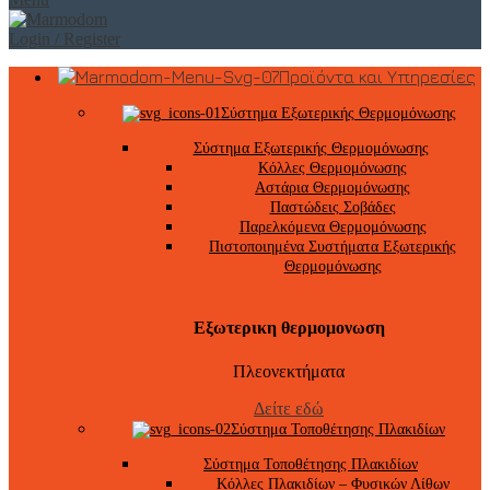
Login / Register
Προϊόντα και Υπηρεσίες
Σύστημα Εξωτερικής Θερμομόνωσης
Σύστημα Εξωτερικής Θερμομόνωσης
Κόλλες Θερμομόνωσης
Αστάρια Θερμομόνωσης
Παστώδεις Σοβάδες
Παρελκόμενα Θερμομόνωσης
Πιστοποιημένα Συστήματα Εξωτερικής
Θερμομόνωσης
Εξωτερικη θερμομονωση
Πλεονεκτήματα
Δείτε εδώ
Σύστημα Τοποθέτησης Πλακιδίων
Σύστημα Τοποθέτησης Πλακιδίων
Κόλλες Πλακιδίων – Φυσικών Λίθων