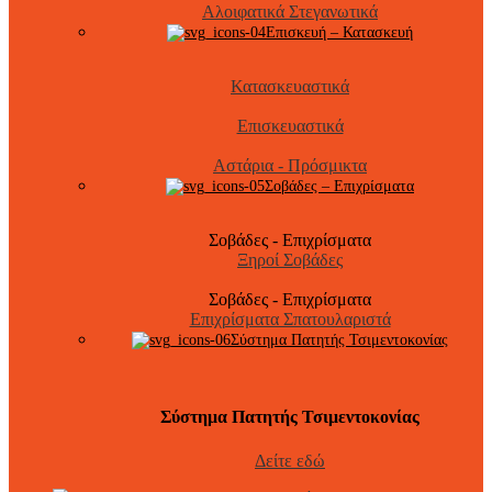
Αλοιφατικά Στεγανωτικά
Επισκευή – Κατασκευή
Κατασκευαστικά
Επισκευαστικά
Αστάρια - Πρόσμικτα
Σοβάδες – Επιχρίσματα
Σοβάδες - Επιχρίσματα
Ξηροί Σοβάδες
Σοβάδες - Επιχρίσματα
Επιχρίσματα Σπατουλαριστά
Σύστημα Πατητής Τσιμεντοκονίας
Σύστημα Πατητής Τσιμεντοκονίας
Δείτε εδώ