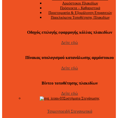
Αρμόστοκοι Πλακιδίων
Πρόσμικτα – Καθαριστικά
Προετοιμασία & Εξομάλυνση Επιφανειών
Παρελκόμενα Τοποθέτησης Πλακιδίων
Οδηγός επιλογής εφαρμογής κόλλας πλακιδίων
Δείτε εδώ
Πίνακας υπολογισμού κατανάλωσης αρμόστοκου
Δείτε εδώ
Βίντεο τοποθέτησης πλακιδίων
Δείτε εδώ
Συστήματα Στεγάνωσης
Τσιμεντοειδή Στεγανωτικά