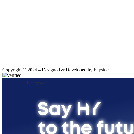
Copyright © 2024 – Designed & Developed by
Flipside
Η Παραγωγή