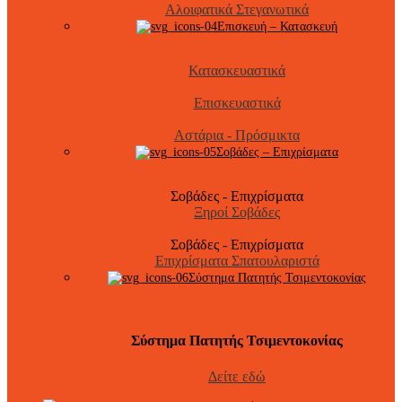
Αλοιφατικά Στεγανωτικά
Επισκευή – Κατασκευή
Κατασκευαστικά
Επισκευαστικά
Αστάρια - Πρόσμικτα
Σοβάδες – Επιχρίσματα
Σοβάδες - Επιχρίσματα
Ξηροί Σοβάδες
Σοβάδες - Επιχρίσματα
Επιχρίσματα Σπατουλαριστά
Σύστημα Πατητής Τσιμεντοκονίας
Σύστημα Πατητής Τσιμεντοκονίας
Δείτε εδώ