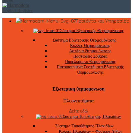
Login / Register
Προϊόντα και Υπηρεσίες
Σύστημα Εξωτερικής Θερμομόνωσης
Σύστημα Εξωτερικής Θερμομόνωσης
Κόλλες Θερμομόνωσης
Αστάρια Θερμομόνωσης
Παστώδεις Σοβάδες
Παρελκόμενα Θερμομόνωσης
Πιστοποιημένα Συστήματα Εξωτερικής
Θερμομόνωσης
Εξωτερικη θερμομονωση
Πλεονεκτήματα
Δείτε εδώ
Σύστημα Τοποθέτησης Πλακιδίων
Σύστημα Τοποθέτησης Πλακιδίων
Κόλλες Πλακιδίων – Φυσικών Λίθων