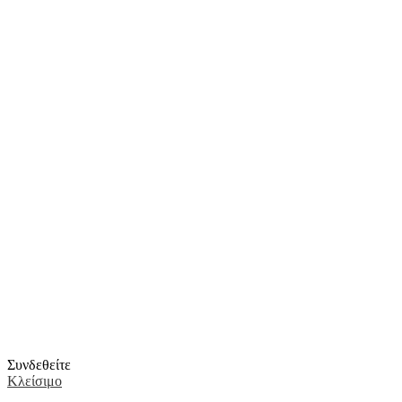
Συνδεθείτε
Κλείσιμο