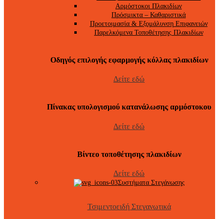
Αρμόστοκοι Πλακιδίων
Πρόσμικτα – Καθαριστικά
Προετοιμασία & Εξομάλυνση Επιφανειών
Παρελκόμενα Τοποθέτησης Πλακιδίων
Οδηγός επιλογής εφαρμογής κόλλας πλακιδίων
Δείτε εδώ
Πίνακας υπολογισμού κατανάλωσης αρμόστοκου
Δείτε εδώ
Βίντεο τοποθέτησης πλακιδίων
Δείτε εδώ
Συστήματα Στεγάνωσης
Τσιμεντοειδή Στεγανωτικά