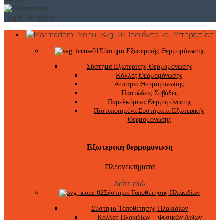
Login / Register
Προϊόντα και Υπηρεσίες
Σύστημα Εξωτερικής Θερμομόνωσης
Σύστημα Εξωτερικής Θερμομόνωσης
Κόλλες Θερμομόνωσης
Αστάρια Θερμομόνωσης
Παστώδεις Σοβάδες
Παρελκόμενα Θερμομόνωσης
Πιστοποιημένα Συστήματα Εξωτερικής
Θερμομόνωσης
Εξωτερικη θερμομονωση
Πλεονεκτήματα
Δείτε εδώ
Σύστημα Τοποθέτησης Πλακιδίων
Σύστημα Τοποθέτησης Πλακιδίων
Κόλλες Πλακιδίων – Φυσικών Λίθων