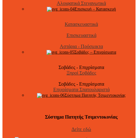
Αλοιφατικά Στεγανωτικά
Επισκευή – Κατασκευή
Κατασκευαστικά
Επισκευαστικά
Αστάρια - Πρόσμικτα
Σοβάδες – Επιχρίσματα
Σοβάδες - Επιχρίσματα
Ξηροί Σοβάδες
Σοβάδες - Επιχρίσματα
Επιχρίσματα Σπατουλαριστά
Σύστημα Πατητής Τσιμεντοκονίας
Σύστημα Πατητής Τσιμεντοκονίας
Δείτε εδώ