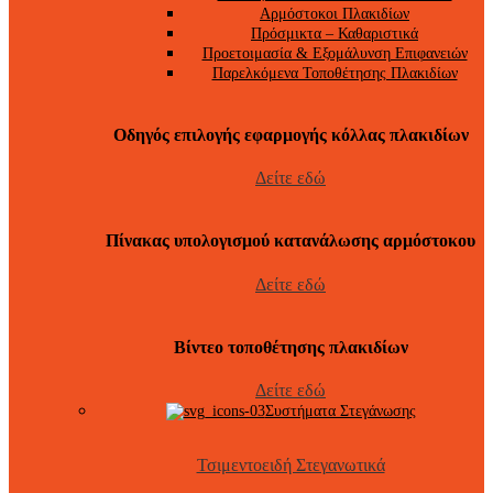
Αρμόστοκοι Πλακιδίων
Πρόσμικτα – Καθαριστικά
Προετοιμασία & Εξομάλυνση Επιφανειών
Παρελκόμενα Τοποθέτησης Πλακιδίων
Οδηγός επιλογής εφαρμογής κόλλας πλακιδίων
Δείτε εδώ
Πίνακας υπολογισμού κατανάλωσης αρμόστοκου
Δείτε εδώ
Βίντεο τοποθέτησης πλακιδίων
Δείτε εδώ
Συστήματα Στεγάνωσης
Τσιμεντοειδή Στεγανωτικά