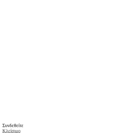
Συνδεθείτε
Κλείσιμο