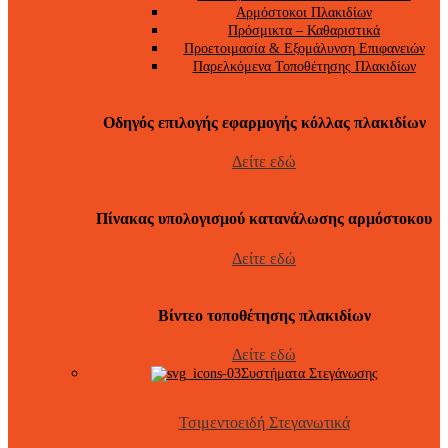
Αρμόστοκοι Πλακιδίων
Πρόσμικτα – Καθαριστικά
Προετοιμασία & Εξομάλυνση Επιφανειών
Παρελκόμενα Τοποθέτησης Πλακιδίων
Οδηγός επιλογής εφαρμογής κόλλας πλακιδίων
Δείτε εδώ
Πίνακας υπολογισμού κατανάλωσης αρμόστοκου
Δείτε εδώ
Βίντεο τοποθέτησης πλακιδίων
Δείτε εδώ
Συστήματα Στεγάνωσης
Τσιμεντοειδή Στεγανωτικά