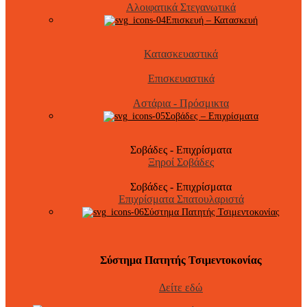
Αλοιφατικά Στεγανωτικά
Επισκευή – Κατασκευή
Κατασκευαστικά
Επισκευαστικά
Αστάρια - Πρόσμικτα
Σοβάδες – Επιχρίσματα
Σοβάδες - Επιχρίσματα
Ξηροί Σοβάδες
Σοβάδες - Επιχρίσματα
Επιχρίσματα Σπατουλαριστά
Σύστημα Πατητής Τσιμεντοκονίας
Σύστημα Πατητής Τσιμεντοκονίας
Δείτε εδώ